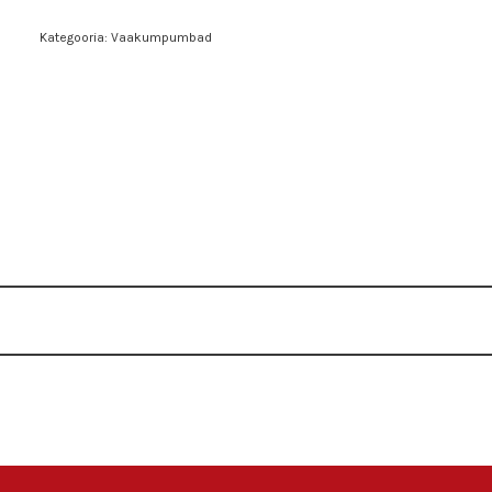
Kategooria:
Vaakumpumbad